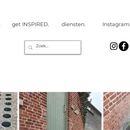
.
get INSPIRED.
diensten.
Instagram